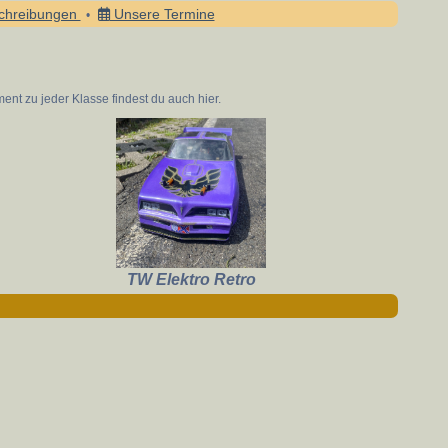
chreibungen
Unsere Termine
•
t zu jeder Klasse findest du auch hier.
TW Elektro Retro